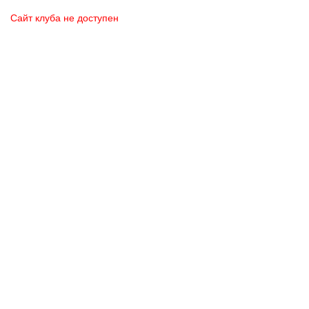
Сайт клуба не доступен